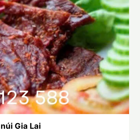
núi Gia Lai